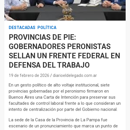
DESTACADAS
POLÍTICA
PROVINCIAS DE PIE:
GOBERNADORES PERONISTAS
SELLAN UN FRENTE FEDERAL EN
DEFENSA DEL TRABAJO
19 de febrero de 2026
diarioeldelegado.com.ar
En un gesto político de alto voltaje institucional, siete
provincias gobernadas por el peronismo firmaron en
Buenos Aires una Carta de Intención para preservar sus
facultades de control laboral frente a lo que consideran un
intento de centralización por parte del Gobierno nacional.
La sede de la Casa de la Provincia de La Pampa fue
escenario de un pronunciamiento que marca un punto de