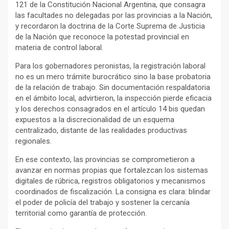
121 de la Constitución Nacional Argentina, que consagra
las facultades no delegadas por las provincias a la Nación,
y recordaron la doctrina de la Corte Suprema de Justicia
de la Nación que reconoce la potestad provincial en
materia de control laboral.
Para los gobernadores peronistas, la registración laboral
no es un mero trámite burocrático sino la base probatoria
de la relación de trabajo. Sin documentación respaldatoria
en el ámbito local, advirtieron, la inspección pierde eficacia
y los derechos consagrados en el artículo 14 bis quedan
expuestos a la discrecionalidad de un esquema
centralizado, distante de las realidades productivas
regionales.
En ese contexto, las provincias se comprometieron a
avanzar en normas propias que fortalezcan los sistemas
digitales de rúbrica, registros obligatorios y mecanismos
coordinados de fiscalización. La consigna es clara: blindar
el poder de policía del trabajo y sostener la cercanía
territorial como garantía de protección.