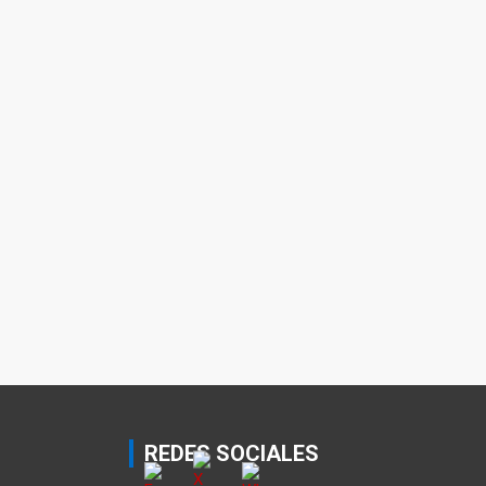
REDES SOCIALES