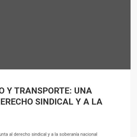
O Y TRANSPORTE: UNA
ERECHO SINDICAL Y A LA
nta al derecho sindical y a la soberanía nacional