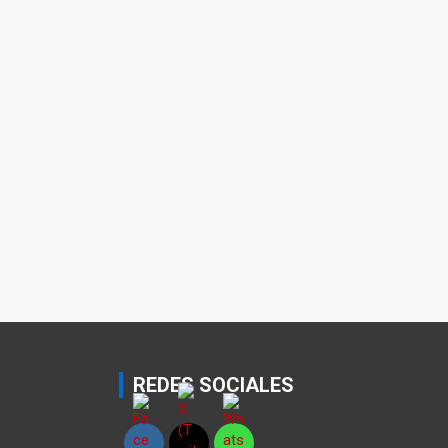
REDES SOCIALES