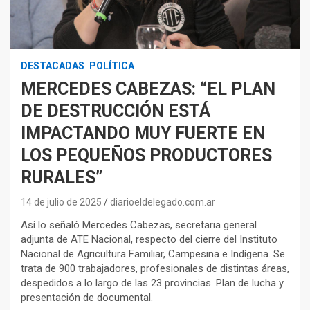
DESTACADAS
POLÍTICA
MERCEDES CABEZAS: “EL PLAN
DE DESTRUCCIÓN ESTÁ
IMPACTANDO MUY FUERTE EN
LOS PEQUEÑOS PRODUCTORES
RURALES”
14 de julio de 2025
diarioeldelegado.com.ar
Así lo señaló Mercedes Cabezas, secretaria general
adjunta de ATE Nacional, respecto del cierre del Instituto
Nacional de Agricultura Familiar, Campesina e Indígena. Se
trata de 900 trabajadores, profesionales de distintas áreas,
despedidos a lo largo de las 23 provincias. Plan de lucha y
presentación de documental.