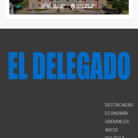
DESTACADAS
ECONOMÍA
GREMIALES
INICIO