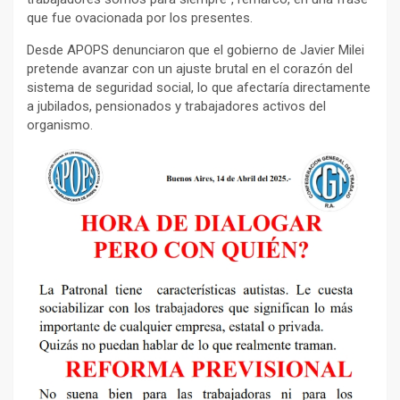
que fue ovacionada por los presentes.
Desde APOPS denunciaron que el gobierno de Javier Milei
pretende avanzar con un ajuste brutal en el corazón del
sistema de seguridad social, lo que afectaría directamente
a jubilados, pensionados y trabajadores activos del
organismo.