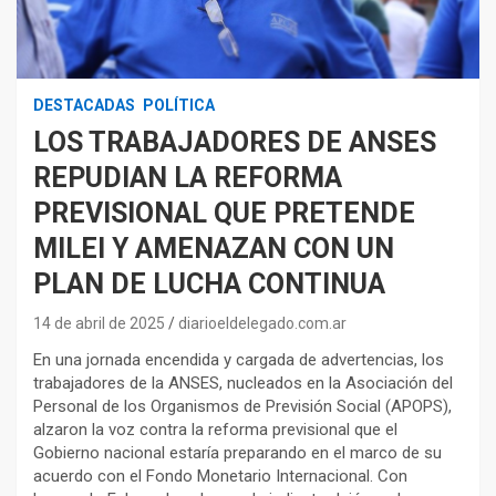
DESTACADAS
POLÍTICA
LOS TRABAJADORES DE ANSES
REPUDIAN LA REFORMA
PREVISIONAL QUE PRETENDE
MILEI Y AMENAZAN CON UN
PLAN DE LUCHA CONTINUA
14 de abril de 2025
diarioeldelegado.com.ar
En una jornada encendida y cargada de advertencias, los
trabajadores de la ANSES, nucleados en la Asociación del
Personal de los Organismos de Previsión Social (APOPS),
alzaron la voz contra la reforma previsional que el
Gobierno nacional estaría preparando en el marco de su
acuerdo con el Fondo Monetario Internacional. Con