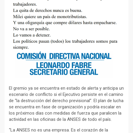
El gremio ya se encuentra en estado de alerta y anticipa un
escenario de conflicto si el Ejecutivo persiste en el camino
de “la destrucción del derecho previsional”. El plan de lucha
se encuentra en fase de organización y podría escalar en
los próximos días con medidas de fuerza que paralicen la
actividad en las oficinas de la ANSES de todo el país.
“La ANSES no es una empresa. Es el corazón de la