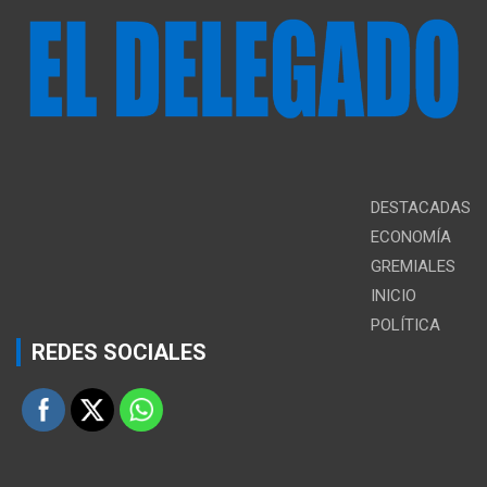
DESTACADAS
ECONOMÍA
GREMIALES
INICIO
POLÍTICA
REDES SOCIALES