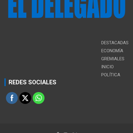
DESTACADAS
ECONOMÍA
GREMIALES
INICIO
POLÍTICA
REDES SOCIALES