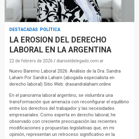
DESTACADAS
POLÍTICA
LA EROSION DEL DERECHO
LABORAL EN LA ARGENTINA
22 de febrero de 2026
diarioeldelegado.com.ar
Nuevo Baremo Laboral 2026: Análisis de la Dra. Sandra
Laham Por Sandra Laham (abogada especialista en
derecho laboral) Sitio Web: drasandralaham.online
En el panorama laboral argentino, se vislumbra una
transformación que amenaza con reconfigurar el equilibrio
entre los derechos del trabajador y las necesidades
empresariales. Como experta en derecho laboral, he
observado con creciente preocupación las recientes
modificaciones y propuestas legislativas que, en mi
opinión, representan un retroceso significativo en la