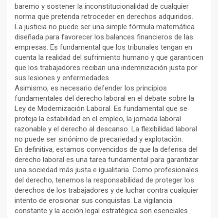
baremo y sostener la inconstitucionalidad de cualquier
norma que pretenda retroceder en derechos adquiridos.
La justicia no puede ser una simple fórmula matemática
diseñada para favorecer los balances financieros de las
empresas. Es fundamental que los tribunales tengan en
cuenta la realidad del sufrimiento humano y que garanticen
que los trabajadores reciban una indemnización justa por
sus lesiones y enfermedades.
Asimismo, es necesario defender los principios
fundamentales del derecho laboral en el debate sobre la
Ley de Modernización Laboral. Es fundamental que se
proteja la estabilidad en el empleo, la jornada laboral
razonable y el derecho al descanso. La flexibilidad laboral
no puede ser sinónimo de precariedad y explotación.
En definitiva, estamos convencidos de que la defensa del
derecho laboral es una tarea fundamental para garantizar
una sociedad más justa e igualitaria. Como profesionales
del derecho, tenemos la responsabilidad de proteger los
derechos de los trabajadores y de luchar contra cualquier
intento de erosionar sus conquistas. La vigilancia
constante y la acción legal estratégica son esenciales