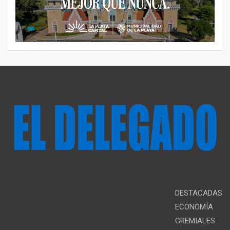
DESTACADAS
ECONOMÍA
GREMIALES