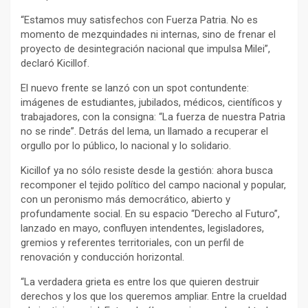
“Estamos muy satisfechos con Fuerza Patria. No es
momento de mezquindades ni internas, sino de frenar el
proyecto de desintegración nacional que impulsa Milei”,
declaró Kicillof.
El nuevo frente se lanzó con un spot contundente:
imágenes de estudiantes, jubilados, médicos, científicos y
trabajadores, con la consigna: “La fuerza de nuestra Patria
no se rinde”. Detrás del lema, un llamado a recuperar el
orgullo por lo público, lo nacional y lo solidario.
Kicillof ya no sólo resiste desde la gestión: ahora busca
recomponer el tejido político del campo nacional y popular,
con un peronismo más democrático, abierto y
profundamente social. En su espacio “Derecho al Futuro”,
lanzado en mayo, confluyen intendentes, legisladores,
gremios y referentes territoriales, con un perfil de
renovación y conducción horizontal.
“La verdadera grieta es entre los que quieren destruir
derechos y los que los queremos ampliar. Entre la crueldad