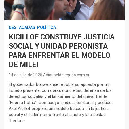
DESTACADAS
POLÍTICA
KICILLOF CONSTRUYE JUSTICIA
SOCIAL Y UNIDAD PERONISTA
PARA ENFRENTAR EL MODELO
DE MILEI
14 de julio de 2025
diarioeldelegado.com.ar
El gobernador bonaerense redobla su apuesta por un
Estado presente, con obras concretas, defensa de los
derechos sociales y el lanzamiento del nuevo frente
“Fuerza Patria”. Con apoyo sindical, territorial y político,
Axel Kicillof propone un modelo basado en la justicia
social y el federalismo frente al ajuste y la crueldad
libertaria.