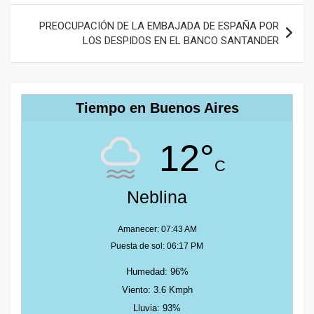
PREOCUPACIÓN DE LA EMBAJADA DE ESPAÑA POR
LOS DESPIDOS EN EL BANCO SANTANDER
Tiempo en Buenos Aires
12°
C
Neblina
Amanecer: 07:43 AM
Puesta de sol: 06:17 PM
Humedad: 96%
Viento: 3.6 Kmph
Lluvia: 93%