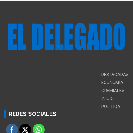
DESTACADAS
ECONOMÍA
GREMIALES
INICIO
POLÍTICA
REDES SOCIALES