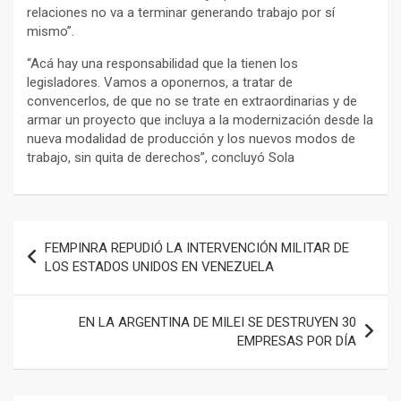
relaciones no va a terminar generando trabajo por sí
mismo”.
“Acá hay una responsabilidad que la tienen los
legisladores. Vamos a oponernos, a tratar de
convencerlos, de que no se trate en extraordinarias y de
armar un proyecto que incluya a la modernización desde la
nueva modalidad de producción y los nuevos modos de
trabajo, sin quita de derechos”, concluyó Sola
Navegación
FEMPINRA REPUDIÓ LA INTERVENCIÓN MILITAR DE
de
LOS ESTADOS UNIDOS EN VENEZUELA
entradas
EN LA ARGENTINA DE MILEI SE DESTRUYEN 30
EMPRESAS POR DÍA