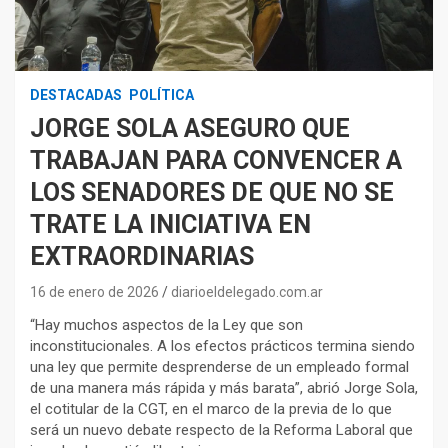
DESTACADAS
POLÍTICA
JORGE SOLA ASEGURO QUE
TRABAJAN PARA CONVENCER A
LOS SENADORES DE QUE NO SE
TRATE LA INICIATIVA EN
EXTRAORDINARIAS
16 de enero de 2026
diarioeldelegado.com.ar
“Hay muchos aspectos de la Ley que son
inconstitucionales. A los efectos prácticos termina siendo
una ley que permite desprenderse de un empleado formal
de una manera más rápida y más barata”, abrió Jorge Sola,
el cotitular de la CGT, en el marco de la previa de lo que
será un nuevo debate respecto de la Reforma Laboral que