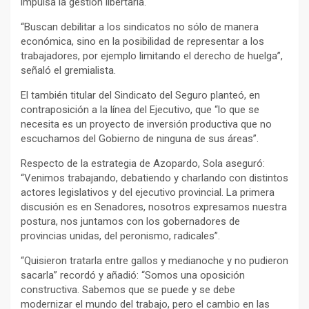
impulsa la gestión libertaria.
“Buscan debilitar a los sindicatos no sólo de manera
económica, sino en la posibilidad de representar a los
trabajadores, por ejemplo limitando el derecho de huelga”,
señaló el gremialista.
El también titular del Sindicato del Seguro planteó, en
contraposición a la línea del Ejecutivo, que “lo que se
necesita es un proyecto de inversión productiva que no
escuchamos del Gobierno de ninguna de sus áreas”.
Respecto de la estrategia de Azopardo, Sola aseguró:
“Venimos trabajando, debatiendo y charlando con distintos
actores legislativos y del ejecutivo provincial. La primera
discusión es en Senadores, nosotros expresamos nuestra
postura, nos juntamos con los gobernadores de
provincias unidas, del peronismo, radicales”.
“Quisieron tratarla entre gallos y medianoche y no pudieron
sacarla” recordó y añadió: “Somos una oposición
constructiva. Sabemos que se puede y se debe
modernizar el mundo del trabajo, pero el cambio en las