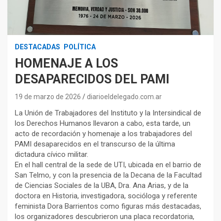
DESTACADAS
POLÍTICA
HOMENAJE A LOS
DESAPARECIDOS DEL PAMI
19 de marzo de 2026
diarioeldelegado.com.ar
La Unión de Trabajadores del Instituto y la Intersindical de
los Derechos Humanos llevaron a cabo, esta tarde, un
acto de recordación y homenaje a los trabajadores del
PAMI desaparecidos en el transcurso de la última
dictadura cívico militar.
En el hall central de la sede de UTI, ubicada en el barrio de
San Telmo, y con la presencia de la Decana de la Facultad
de Ciencias Sociales de la UBA, Dra. Ana Arias, y de la
doctora en Historia, investigadora, socióloga y referente
feminista Dora Barrientos como figuras más destacadas,
los organizadores descubrieron una placa recordatoria,