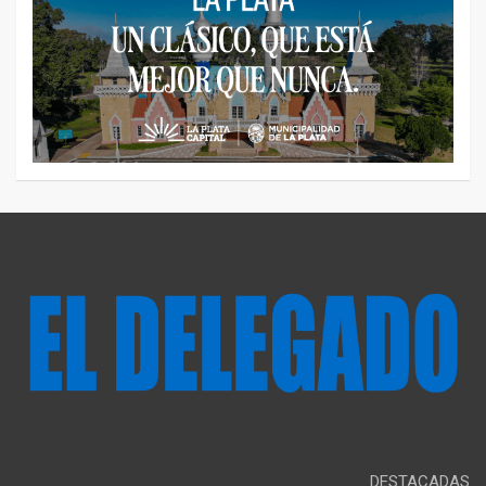
DESTACADAS