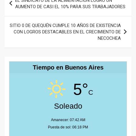
EL SINDICATO DE LA ALIMENTACIÓN LOGRÓ UN
de
AUMENTO DE CASI EL 10% PARA SUS TRABAJADORES
entradas
SITIO 0 DE QUEQUÉN CUMPLE 10 AÑOS DE EXISTENCIA
CON LOGROS DESTACABLES EN EL CRECIMIENTO DE
NECOCHEA
Tiempo en Buenos Aires
5°
C
Soleado
Amanecer: 07:42 AM
Puesta de sol: 06:18 PM