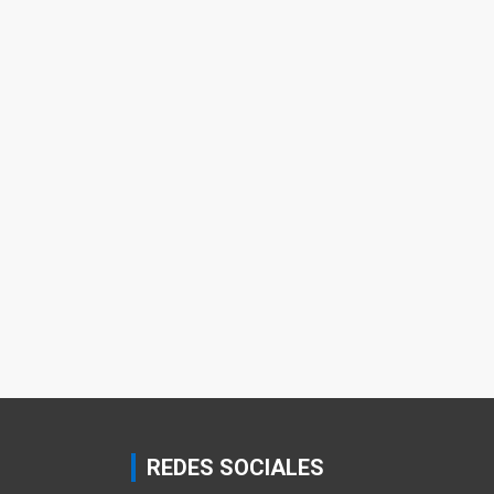
REDES SOCIALES