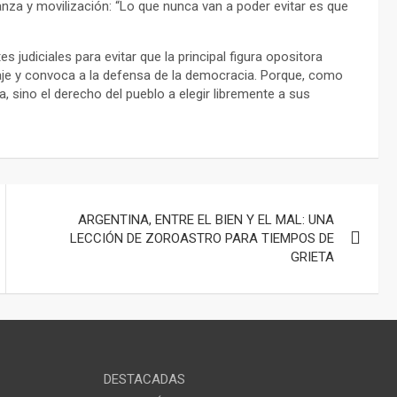
anza y movilización: “Lo que nunca van a poder evitar es que
judiciales para evitar que la principal figura opositora
oraje y convoca a la defensa de la democracia. Porque, como
a, sino el derecho del pueblo a elegir libremente a sus
ARGENTINA, ENTRE EL BIEN Y EL MAL: UNA
LECCIÓN DE ZOROASTRO PARA TIEMPOS DE
GRIETA
DESTACADAS