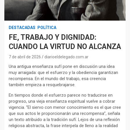
DESTACADAS
POLÍTICA
FE, TRABAJO Y DIGNIDAD:
CUANDO LA VIRTUD NO ALCANZA
7 de abril de 2026
diarioeldelegado.com.ar
Una antigua enseñanza sufí pone en discusión una idea
muy arraigada: que el esfuerzo y la obediencia garantizan
recompensa. En el mundo del trabajo, esa creencia
también empieza a resquebrajarse.
En tiempos donde el esfuerzo parece no traducirse en
progreso, una vieja enseñanza espiritual vuelve a cobrar
vigencia. “El siervo con menor conocimiento es el que cree
que sus actos le proporcionarán una recompensa”, señala
un texto atribuido a la tradición sufí. Lejos de una reflexión
religiosa abstracta, la frase interpela de lleno a la realidad