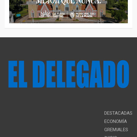
DESTACADAS
ECONOMÍA
GREMIALES