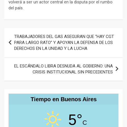
volverá a ser un actor central en la disputa por el rumbo
del país.
Navegación
TRABAJADORES DEL GAS ASEGURAN QUE “HAY CGT
de
PARA LARGO RATO” Y APOYAN LA DEFENSA DE LOS
DERECHOS EN LA UNIDAD Y LA LUCHA
entradas
EL ESCÁNDALO LIBRA DESNUDA AL GOBIERNO: UNA
CRISIS INSTITUCIONAL SIN PRECEDENTES
Tiempo en Buenos Aires
5°
C