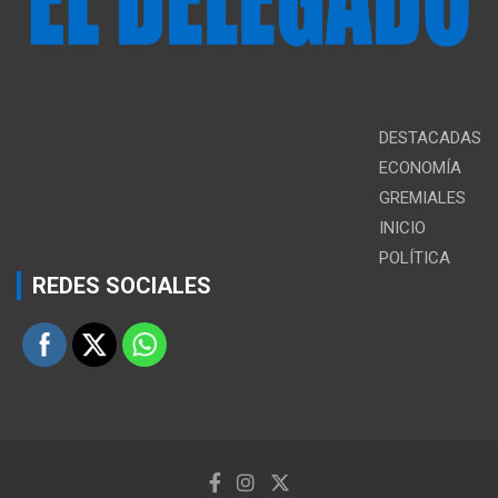
DESTACADAS
ECONOMÍA
GREMIALES
INICIO
POLÍTICA
REDES SOCIALES