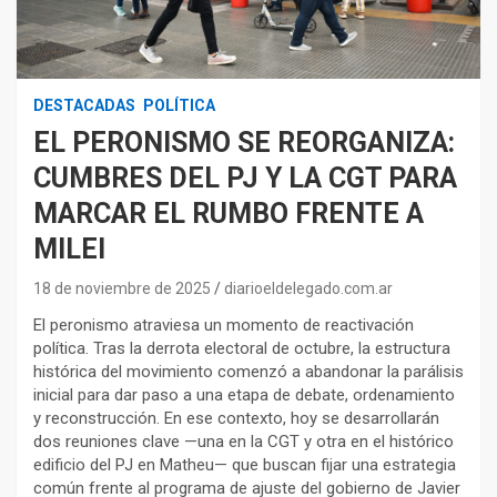
DESTACADAS
POLÍTICA
EL PERONISMO SE REORGANIZA:
CUMBRES DEL PJ Y LA CGT PARA
MARCAR EL RUMBO FRENTE A
MILEI
18 de noviembre de 2025
diarioeldelegado.com.ar
El peronismo atraviesa un momento de reactivación
política. Tras la derrota electoral de octubre, la estructura
histórica del movimiento comenzó a abandonar la parálisis
inicial para dar paso a una etapa de debate, ordenamiento
y reconstrucción. En ese contexto, hoy se desarrollarán
dos reuniones clave —una en la CGT y otra en el histórico
edificio del PJ en Matheu— que buscan fijar una estrategia
común frente al programa de ajuste del gobierno de Javier