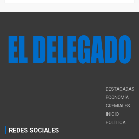
DESTACADAS
ECONOMÍA
GREMIALES
INICIO
POLÍTICA
REDES SOCIALES