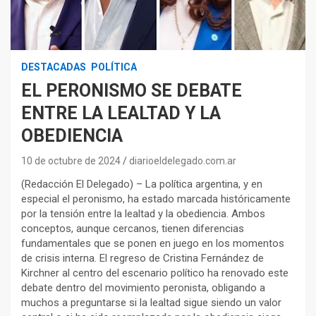
DESTACADAS
POLÍTICA
EL PERONISMO SE DEBATE
ENTRE LA LEALTAD Y LA
OBEDIENCIA
10 de octubre de 2024
diarioeldelegado.com.ar
(Redacción El Delegado) – La política argentina, y en
especial el peronismo, ha estado marcada históricamente
por la tensión entre la lealtad y la obediencia. Ambos
conceptos, aunque cercanos, tienen diferencias
fundamentales que se ponen en juego en los momentos
de crisis interna. El regreso de Cristina Fernández de
Kirchner al centro del escenario político ha renovado este
debate dentro del movimiento peronista, obligando a
muchos a preguntarse si la lealtad sigue siendo un valor