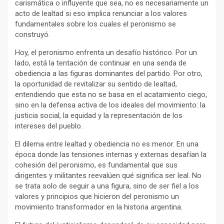
carismática o influyente que sea, no es necesariamente un
acto de lealtad si eso implica renunciar a los valores
fundamentales sobre los cuales el peronismo se
construyó.
Hoy, el peronismo enfrenta un desafío histórico. Por un
lado, está la tentación de continuar en una senda de
obediencia a las figuras dominantes del partido. Por otro,
la oportunidad de revitalizar su sentido de lealtad,
entendiendo que esta no se basa en el acatamiento ciego,
sino en la defensa activa de los ideales del movimiento: la
justicia social, la equidad y la representación de los
intereses del pueblo.
El dilema entre lealtad y obediencia no es menor. En una
época donde las tensiones internas y externas desafían la
cohesión del peronismo, es fundamental que sus
dirigentes y militantes reevalúen qué significa ser leal. No
se trata solo de seguir a una figura, sino de ser fiel a los
valores y principios que hicieron del peronismo un
movimiento transformador en la historia argentina.