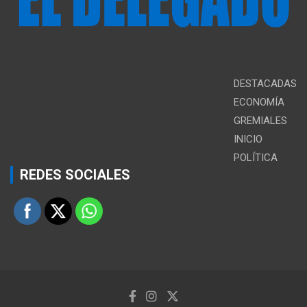
DESTACADAS
ECONOMÍA
GREMIALES
INICIO
POLÍTICA
REDES SOCIALES