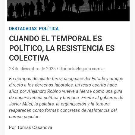
DESTACADAS
POLÍTICA
CUANDO EL TEMPORAL ES
POLÍTICO, LA RESISTENCIA ES
COLECTIVA
28 de diciembre de 2025
diarioeldelegado.com.ar
En tiempos de ajuste feroz, desguace del Estado y ataque
directo a los derechos laborales, un texto escrito hace
años por Alejandro Robino vuelve a leerse como una guía
de supervivencia política y humana. Frente al gobierno de
Javier Milei, la palabra, la organización y la ternura
reaparecen como formas concretas de resistencia del
campo popular.
Por Tomás Casanova