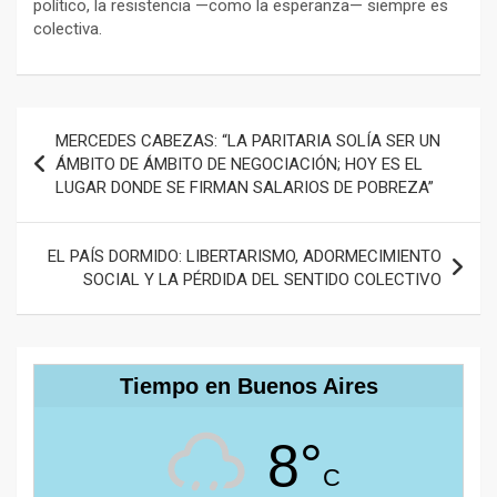
político, la resistencia —como la esperanza— siempre es
colectiva.
Navegación
MERCEDES CABEZAS: “LA PARITARIA SOLÍA SER UN
de
ÁMBITO DE ÁMBITO DE NEGOCIACIÓN; HOY ES EL
LUGAR DONDE SE FIRMAN SALARIOS DE POBREZA”
entradas
EL PAÍS DORMIDO: LIBERTARISMO, ADORMECIMIENTO
SOCIAL Y LA PÉRDIDA DEL SENTIDO COLECTIVO
Tiempo en Buenos Aires
8°
C