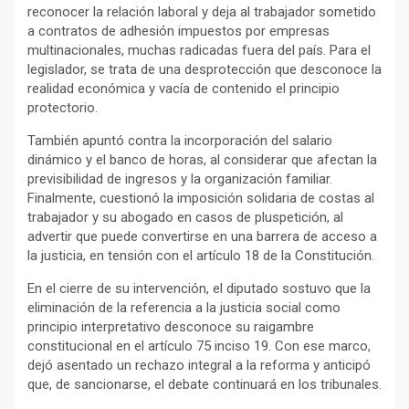
reconocer la relación laboral y deja al trabajador sometido
a contratos de adhesión impuestos por empresas
multinacionales, muchas radicadas fuera del país. Para el
legislador, se trata de una desprotección que desconoce la
realidad económica y vacía de contenido el principio
protectorio.
También apuntó contra la incorporación del salario
dinámico y el banco de horas, al considerar que afectan la
previsibilidad de ingresos y la organización familiar.
Finalmente, cuestionó la imposición solidaria de costas al
trabajador y su abogado en casos de pluspetición, al
advertir que puede convertirse en una barrera de acceso a
la justicia, en tensión con el artículo 18 de la Constitución.
En el cierre de su intervención, el diputado sostuvo que la
eliminación de la referencia a la justicia social como
principio interpretativo desconoce su raigambre
constitucional en el artículo 75 inciso 19. Con ese marco,
dejó asentado un rechazo integral a la reforma y anticipó
que, de sancionarse, el debate continuará en los tribunales.