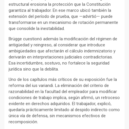
estructural erosiona la protección que la Constitución
garantiza al trabajador. En ese marco ubicó también la
extensión del período de prueba, que —advirtió— puede
transformarse en un mecanismo de rotación permanente
que consolide la inestabilidad.
Brügge cuestionó además la modificación del régimen de
antigüedad y reingreso, al considerar que introduce
ambigüedades que afectarán el cálculo indemnizatorio y
derivarán en interpretaciones judiciales contradictorias.
Esa incertidumbre, sostuvo, no fortalece la seguridad
jurídica sino que la debilita.
Uno de los capítulos más críticos de su exposición fue la
reforma del ius variandi. La eliminación del criterio de
razonabilidad en la facultad del empleador para modificar
condiciones de trabajo implica, según afirmó, un retroceso
evidente en derechos adquiridos. El trabajador, explicó,
quedaría prácticamente limitado al despido indirecto como
única vía de defensa, sin mecanismos efectivos de
recomposición.