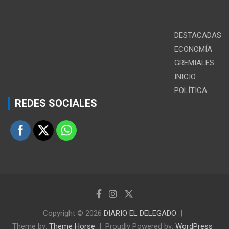
DESTACADAS
ECONOMÍA
GREMIALES
INICIO
POLÍTICA
REDES SOCIALES
Copyright © 2026
DIARIO EL DELEGADO
Theme by:
Theme Horse
Proudly Powered by:
WordPress