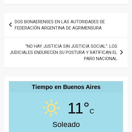
Navegación
DOS BONAERENSES EN LAS AUTORIDADES DE
de
FEDERACIÓN ARGENTINA DE AGRIMENSURA
entradas
“NO HAY JUSTICIA SIN JUSTICIA SOCIAL”: LOS
JUDICIALES ENDURECEN SU POSTURA Y RATIFICAN EL
PARO NACIONAL
Tiempo en Buenos Aires
11°
C
Soleado