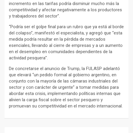
incremento en las tarifas podría disminuir mucho más la
competitividad y afectar negativamente a los productores
y trabajadores del sector”.
“Podría ser el golpe final para un rubro que ya está al borde
del colapso”, manifestó el especialista, y agregó que “esta
medida podría resultar en la pérdida de mercados
esenciales, llevando al cierre de empresas y a un aumento
en el desempleo en comunidades dependientes de la
actividad pesquera”.
De concretarse el anuncio de Trump, la FULASP adelantó
que elevará “un pedido formal al gobierno argentino, en
conjunto con la mayoría de las cámaras industriales del
sector y con carácter de urgente” a tomar medidas para
abordar esta crisis, implementando políticas internas que
alivien la carga fiscal sobre el sector pesquero y
promuevan su competitividad en el mercado internacional.
Navegación