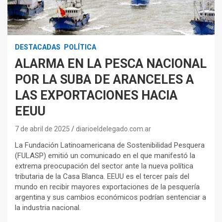
DESTACADAS
POLÍTICA
ALARMA EN LA PESCA NACIONAL
POR LA SUBA DE ARANCELES A
LAS EXPORTACIONES HACIA
EEUU
7 de abril de 2025
diarioeldelegado.com.ar
La Fundación Latinoamericana de Sostenibilidad Pesquera
(FULASP) emitió un comunicado en el que manifestó la
extrema preocupación del sector ante la nueva política
tributaria de la Casa Blanca. EEUU es el tercer país del
mundo en recibir mayores exportaciones de la pesquería
argentina y sus cambios económicos podrían sentenciar a
la industria nacional.