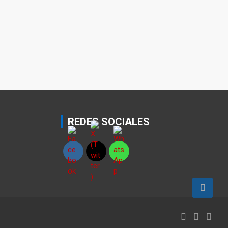
REDES SOCIALES