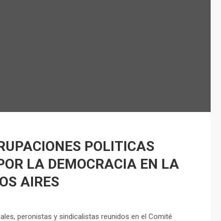
GRUPACIONES POLITICAS
POR LA DEMOCRACIA EN LA
OS AIRES
ales, peronistas y sindicalistas reunidos en el Comité