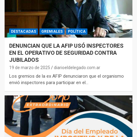
DESTACADAS
GREMIALES
POLÍTICA
DENUNCIAN QUE LA AFIP USÓ INSPECTORES
EN EL OPERATIVO DE SEGURIDAD CONTRA
JUBILADOS
19 de marzo de 2025
diarioeldelegado.com.ar
Los gremios de la ex AFIP denunciaron que el organismo
envió inspectores para participar en el…