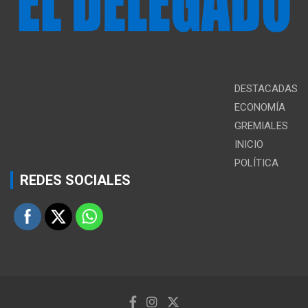
DESTACADAS
ECONOMÍA
GREMIALES
INICIO
POLÍTICA
REDES SOCIALES