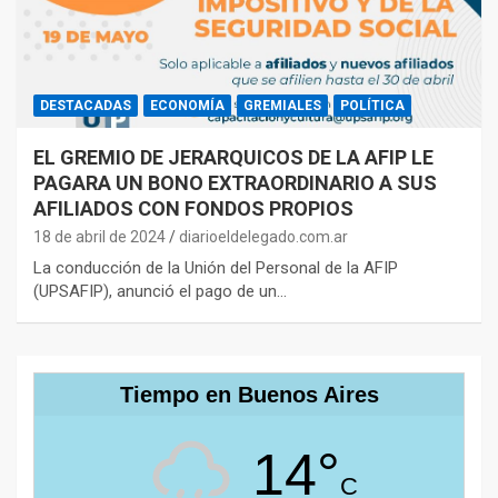
DESTACADAS
ECONOMÍA
GREMIALES
POLÍTICA
EL GREMIO DE JERARQUICOS DE LA AFIP LE
PAGARA UN BONO EXTRAORDINARIO A SUS
AFILIADOS CON FONDOS PROPIOS
18 de abril de 2024
diarioeldelegado.com.ar
La conducción de la Unión del Personal de la AFIP
(UPSAFIP), anunció el pago de un…
Tiempo en Buenos Aires
14°
C