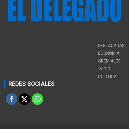
DESTACADAS
ECONOMÍA
GREMIALES
INICIO
POLÍTICA
REDES SOCIALES