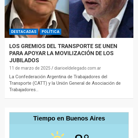
DESTACADAS
POLÍTICA
LOS GREMIOS DEL TRANSPORTE SE UNEN
PARA APOYAR LA MOVILIZACIÓN DE LOS
JUBILADOS
11 de marzo de 2025
diarioeldelegado.com.ar
La Confederación Argentina de Trabajadores del
Transporte (CATT) y la Unión General de Asociación de
Trabajadores…
Tiempo en Buenos Aires