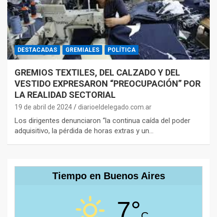
DESTACADAS
GREMIALES
POLÍTICA
GREMIOS TEXTILES, DEL CALZADO Y DEL
VESTIDO EXPRESARON “PREOCUPACIÓN” POR
LA REALIDAD SECTORIAL
19 de abril de 2024
diarioeldelegado.com.ar
Los dirigentes denunciaron “la continua caída del poder
adquisitivo, la pérdida de horas extras y un…
Tiempo en Buenos Aires
7°
C