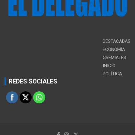
DESTACADAS
ECONOMÍA
GREMIALES
INICIO
POLÍTICA
REDES SOCIALES