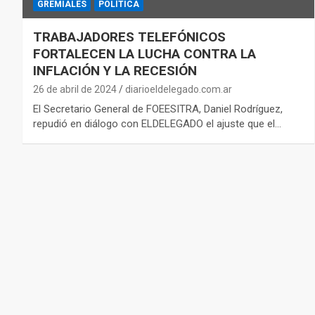
GREMIALES
POLÍTICA
TRABAJADORES TELEFÓNICOS
FORTALECEN LA LUCHA CONTRA LA
INFLACIÓN Y LA RECESIÓN
26 de abril de 2024
diarioeldelegado.com.ar
El Secretario General de FOEESITRA, Daniel Rodríguez,
repudió en diálogo con ELDELEGADO el ajuste que el…