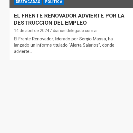
DESTACADAS
POLÍTICA
EL FRENTE RENOVADOR ADVIERTE POR LA
DESTRUCCION DEL EMPLEO
14 de abril de 2024
diarioeldelegado.com.ar
El Frente Renovador, liderado por Sergio Massa, ha
lanzado un informe titulado “Alerta Salarios”, donde
advierte…