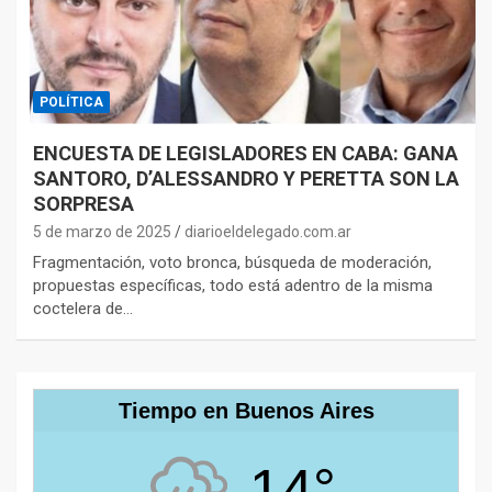
POLÍTICA
ENCUESTA DE LEGISLADORES EN CABA: GANA
SANTORO, D’ALESSANDRO Y PERETTA SON LA
SORPRESA
5 de marzo de 2025
diarioeldelegado.com.ar
Fragmentación, voto bronca, búsqueda de moderación,
propuestas específicas, todo está adentro de la misma
coctelera de…
Tiempo en Buenos Aires
14°