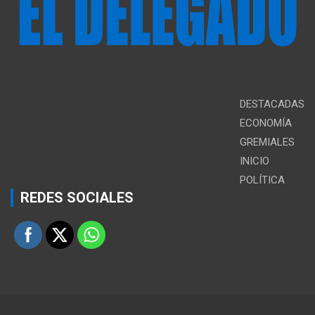
DESTACADAS
ECONOMÍA
GREMIALES
INICIO
POLÍTICA
REDES SOCIALES