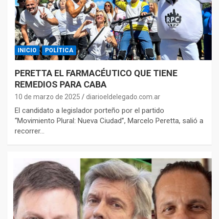
INICIO
POLÍTICA
PERETTA EL FARMACÉUTICO QUE TIENE
REMEDIOS PARA CABA
10 de marzo de 2025
diarioeldelegado.com.ar
El candidato a legislador porteño por el partido
“Movimiento Plural: Nueva Ciudad”, Marcelo Peretta, salió a
recorrer…