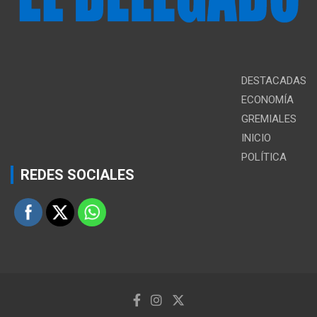
DESTACADAS
ECONOMÍA
GREMIALES
INICIO
POLÍTICA
REDES SOCIALES