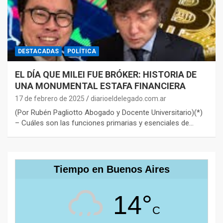
DESTACADAS
POLÍTICA
EL DÍA QUE MILEI FUE BRÓKER: HISTORIA DE
UNA MONUMENTAL ESTAFA FINANCIERA
17 de febrero de 2025
diarioeldelegado.com.ar
(Por Rubén Pagliotto Abogado y Docente Universitario)(*)
– Cuáles son las funciones primarias y esenciales de…
Tiempo en Buenos Aires
14°
C