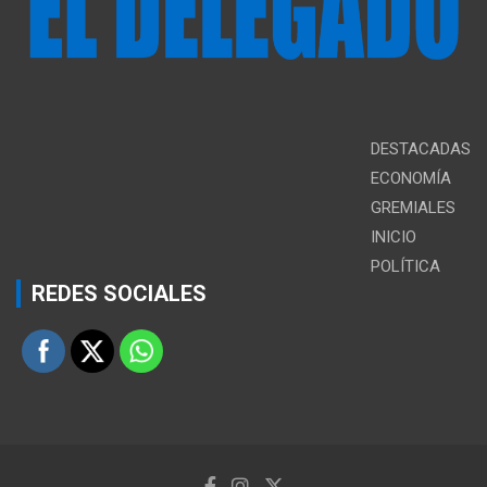
DESTACADAS
ECONOMÍA
GREMIALES
INICIO
POLÍTICA
REDES SOCIALES