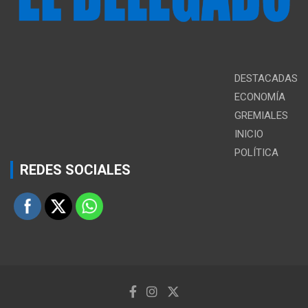
DESTACADAS
ECONOMÍA
GREMIALES
INICIO
POLÍTICA
REDES SOCIALES