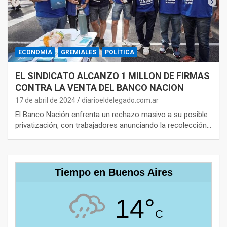
ECONOMÍA
GREMIALES
POLÍTICA
EL SINDICATO ALCANZO 1 MILLON DE FIRMAS
CONTRA LA VENTA DEL BANCO NACION
17 de abril de 2024
diarioeldelegado.com.ar
El Banco Nación enfrenta un rechazo masivo a su posible
privatización, con trabajadores anunciando la recolección…
Tiempo en Buenos Aires
14°
C