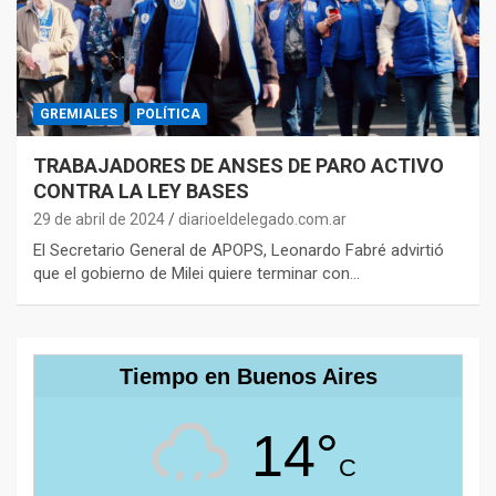
GREMIALES
POLÍTICA
TRABAJADORES DE ANSES DE PARO ACTIVO
CONTRA LA LEY BASES
29 de abril de 2024
diarioeldelegado.com.ar
El Secretario General de APOPS, Leonardo Fabré advirtió
que el gobierno de Milei quiere terminar con…
Tiempo en Buenos Aires
14°
C