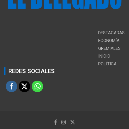
DESTACADAS
ECONOMÍA
GREMIALES
INICIO
POLÍTICA
REDES SOCIALES