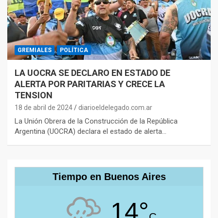
GREMIALES
POLÍTICA
LA UOCRA SE DECLARO EN ESTADO DE
ALERTA POR PARITARIAS Y CRECE LA
TENSION
18 de abril de 2024
diarioeldelegado.com.ar
La Unión Obrera de la Construcción de la República
Argentina (UOCRA) declara el estado de alerta…
Tiempo en Buenos Aires
14°
C