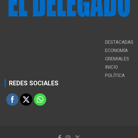
DESTACADAS
ECONOMÍA
GREMIALES
INICIO
POLÍTICA
REDES SOCIALES