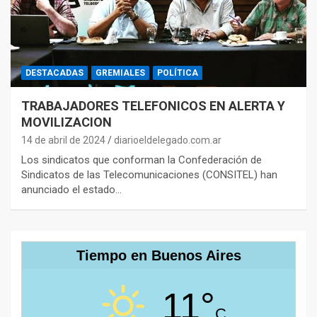
DESTACADAS
GREMIALES
POLÍTICA
TRABAJADORES TELEFONICOS EN ALERTA Y
MOVILIZACION
14 de abril de 2024
diarioeldelegado.com.ar
Los sindicatos que conforman la Confederación de
Sindicatos de las Telecomunicaciones (CONSITEL) han
anunciado el estado…
Tiempo en Buenos Aires
11°
C