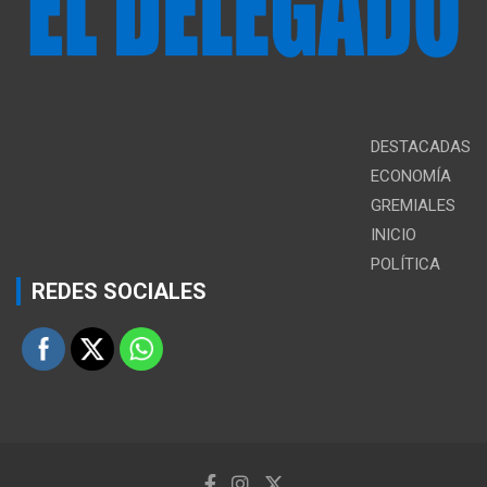
DESTACADAS
ECONOMÍA
GREMIALES
INICIO
POLÍTICA
REDES SOCIALES