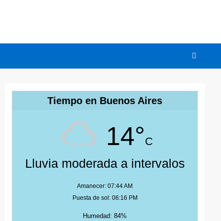
Tiempo en Buenos Aires
14°
C
Lluvia moderada a intervalos
Amanecer: 07:44 AM
Puesta de sol: 06:16 PM
Humedad: 84%