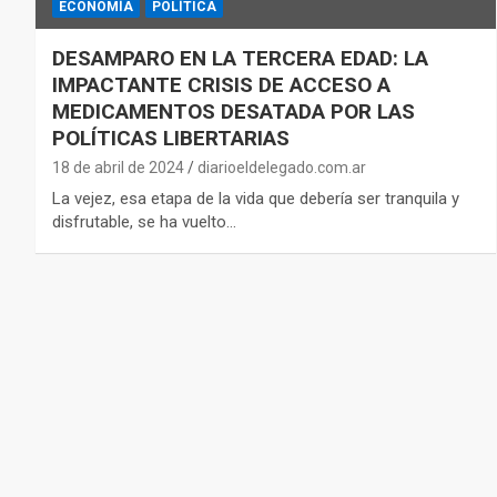
ECONOMÍA
POLÍTICA
DESAMPARO EN LA TERCERA EDAD: LA
IMPACTANTE CRISIS DE ACCESO A
MEDICAMENTOS DESATADA POR LAS
POLÍTICAS LIBERTARIAS
18 de abril de 2024
diarioeldelegado.com.ar
La vejez, esa etapa de la vida que debería ser tranquila y
disfrutable, se ha vuelto…