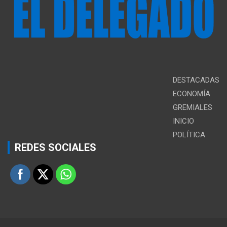
DESTACADAS
ECONOMÍA
GREMIALES
INICIO
POLÍTICA
REDES SOCIALES