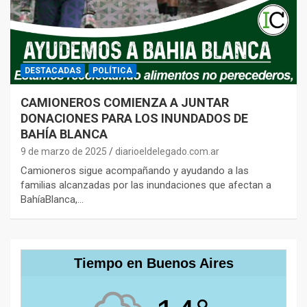
DESTACADAS
POLÍTICA
CAMIONEROS COMIENZA A JUNTAR
DONACIONES PARA LOS INUNDADOS DE
BAHÍA BLANCA
9 de marzo de 2025
diarioeldelegado.com.ar
Camioneros sigue acompañando y ayudando a las
familias alcanzadas por las inundaciones que afectan a
BahíaBlanca,…
Tiempo en Buenos Aires