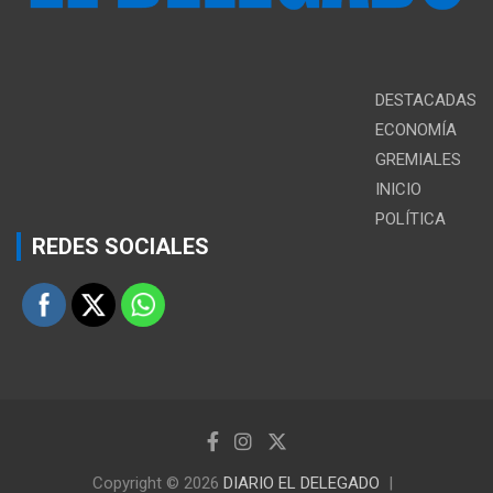
DESTACADAS
ECONOMÍA
GREMIALES
INICIO
POLÍTICA
REDES SOCIALES
Copyright © 2026
DIARIO EL DELEGADO