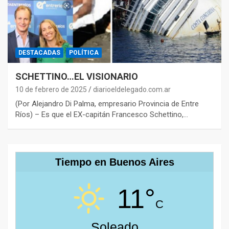
DESTACADAS
POLÍTICA
SCHETTINO…EL VISIONARIO
10 de febrero de 2025
diarioeldelegado.com.ar
(Por Alejandro Di Palma, empresario Provincia de Entre
Ríos) – Es que el EX-capitán Francesco Schettino,…
Tiempo en Buenos Aires
11°
C
Soleado