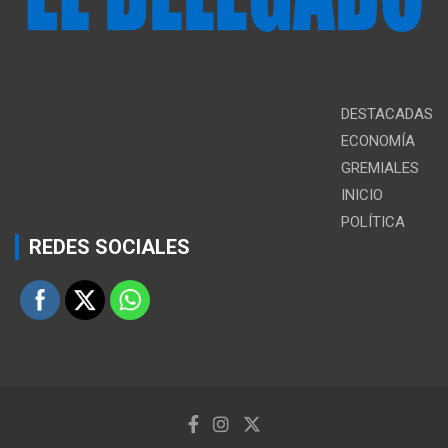
DESTACADAS
ECONOMÍA
GREMIALES
INICIO
POLÍTICA
REDES SOCIALES