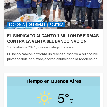
ECONOMÍA
GREMIALES
POLÍTICA
EL SINDICATO ALCANZO 1 MILLON DE FIRMAS
CONTRA LA VENTA DEL BANCO NACION
17 de abril de 2024
diarioeldelegado.com.ar
El Banco Nación enfrenta un rechazo masivo a su posible
privatización, con trabajadores anunciando la recolección…
Tiempo en Buenos Aires
5°
C